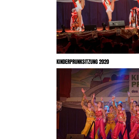
KINDERPRUNKSITZUNG 2020