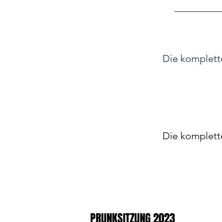
Die komplette
Die komplette
PRUNKSITZUNG 2023