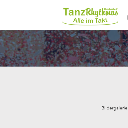
Bildergalerie