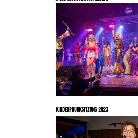
KINDERPRUNKSITZUNG 2023