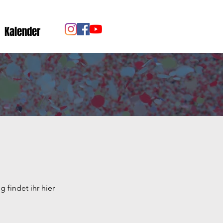
Kalender
 findet ihr hier