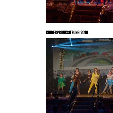
KINDERPRUNKSITZUNG 2019