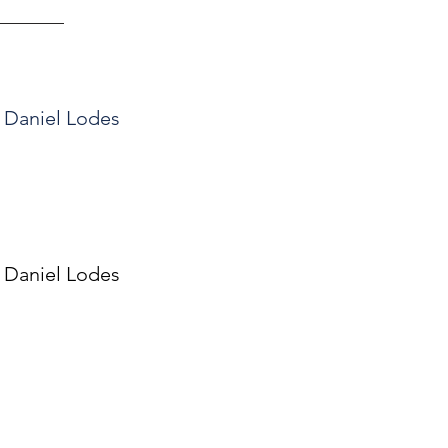
: Daniel Lodes
: Daniel Lodes