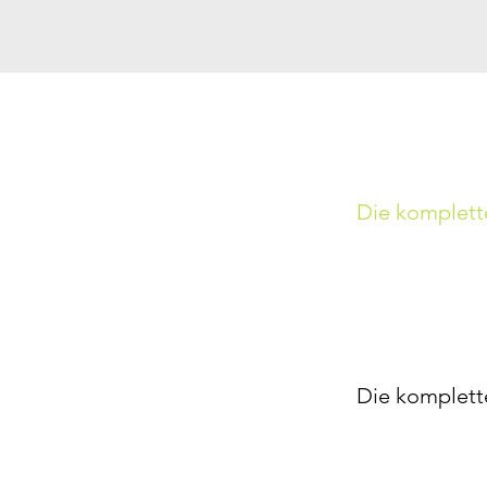
Die komplette
Die komplette