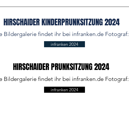
HIRSCHAIDER KINDERPRUNKSITZUNG 2024
 Bildergalerie findet ihr bei infranken.de Fotograf
infranken 2024
HIRSCHAIDER PRUNKSITZUNG 2024
 Bildergalerie findet ihr bei infranken.de Fotograf
infranken 2024