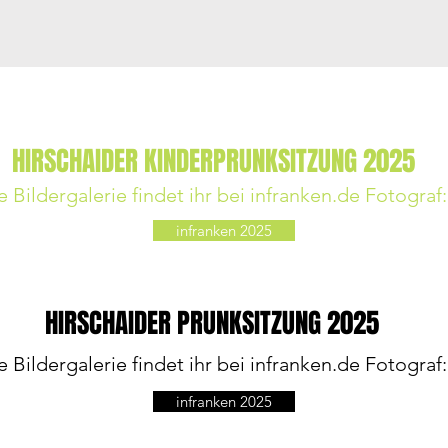
HIRSCHAIDER KINDERPRUNKSITZUNG 2025
 Bildergalerie findet ihr bei infranken.de Fotograf
infranken 2025
HIRSCHAIDER PRUNKSITZUNG 2025
 Bildergalerie findet ihr bei infranken.de Fotograf
infranken 2025