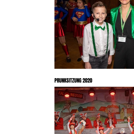
PRUNKSITZUNG 2020