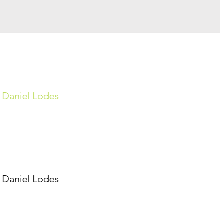
: Daniel Lodes
: Daniel Lodes